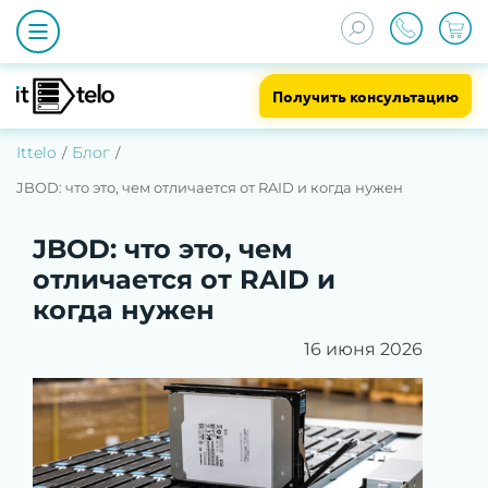
Получить консультацию
Ittelo
Блог
JBOD: что это, чем отличается от RAID и когда нужен
JBOD: что это, чем
отличается от RAID и
когда нужен
16 июня 2026