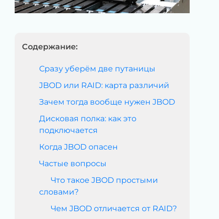
Содержание:
Сразу уберём две путаницы
JBOD или RAID: карта различий
Зачем тогда вообще нужен JBOD
Дисковая полка: как это
подключается
Когда JBOD опасен
Частые вопросы
Что такое JBOD простыми
словами?
Чем JBOD отличается от RAID?