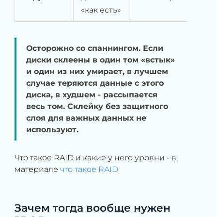
«как есть»
Осторожно со спаннингом. Если
диски склеены в один том «встык»
и один из них умирает, в лучшем
случае теряются данные с этого
диска, в худшем - рассыпается
весь том. Склейку без защитного
слоя для важных данных не
используют.
Что такое RAID и какие у него уровни - в
материале
что такое RAID
.
Зачем тогда вообще нужен