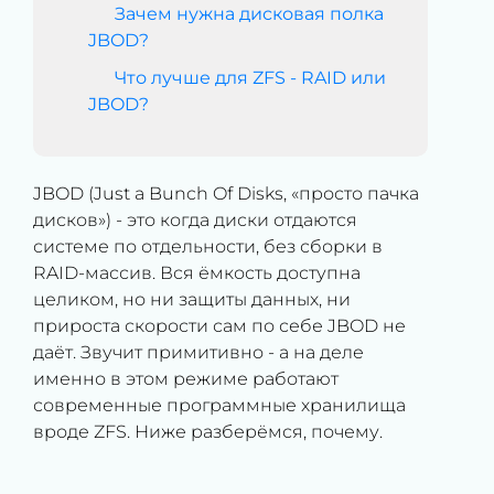
Зачем нужна дисковая полка
JBOD?
Что лучше для ZFS - RAID или
JBOD?
JBOD (Just a Bunch Of Disks, «просто пачка
дисков») - это когда диски отдаются
системе по отдельности, без сборки в
RAID-массив. Вся ёмкость доступна
целиком, но ни защиты данных, ни
прироста скорости сам по себе JBOD не
даёт. Звучит примитивно - а на деле
именно в этом режиме работают
современные программные хранилища
вроде ZFS. Ниже разберёмся, почему.