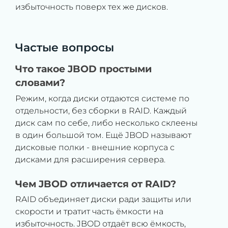
избыточность поверх тех же дисков.
Частые вопросы
Что такое JBOD простыми
словами?
Режим, когда диски отдаются системе по
отдельности, без сборки в RAID. Каждый
диск сам по себе, либо несколько склеены
в один большой том. Ещё JBOD называют
дисковые полки - внешние корпуса с
дисками для расширения сервера.
Чем JBOD отличается от RAID?
RAID объединяет диски ради защиты или
скорости и тратит часть ёмкости на
избыточность. JBOD отдаёт всю ёмкость,