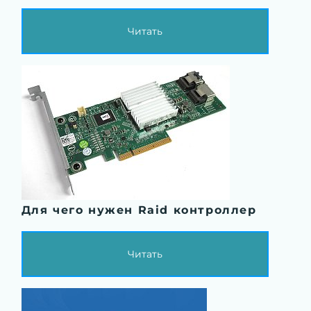
Читать
Для чего нужен Raid контроллер
Читать