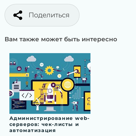
Поделиться
Вам также может быть интересно
Администрирование web-
серверов: чек-листы и
автоматизация