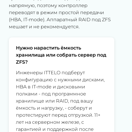
напрямую, поэтому контроллер
переводят в режим простой передачи
(HBA, IT-mode). Аппаратный RAID под ZFS
мешает и не рекомендуется.
Нужно нарастить ёмкость
хранилища или собрать сервер под
ZFS?
Инженеры ITTELO подберут
конфигурацию с нужными дисками,
HBA в IT-mode и дисковыми
полками - под программное
хранилище или RAID, под вашу
ёмкость и нагрузку, - соберут и
протестируют перед отгрузкой. 11+
лет на серверном железе, с
гарантией и поддержкой после