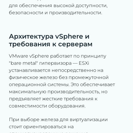
для обеспечения высокой доступности,
безопасности и производительности.
Архитектура vSphere и
требования к серверам
VMware vSphere работает по принципу
"bare metal" гипервизора — ESXi
устанавливается непосредственно на
физическое железо без промежуточной
операционной системы. Это обеспечивает
максимальную производительность, но
предъявляет жесткие требования к
совместимости оборудования.
При выборе железа для виртуализации
стоит ориентироваться на