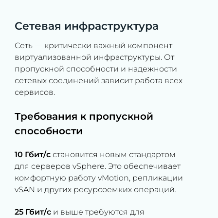
Сетевая инфраструктура
Сеть — критически важный компонент
виртуализованной инфраструктуры. От
пропускной способности и надежности
сетевых соединений зависит работа всех
сервисов.
Требования к пропускной
способности
10 Гбит/с
становится новым стандартом
для серверов vSphere. Это обеспечивает
комфортную работу vMotion, репликации
vSAN и других ресурсоемких операций.
25 Гбит/с
и выше требуются для