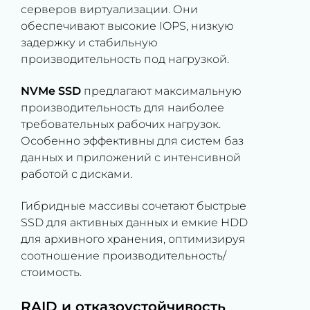
серверов виртуализации. Они
обеспечивают высокие IOPS, низкую
задержку и стабильную
производительность под нагрузкой.
NVMe SSD
предлагают максимальную
производительность для наиболее
требовательных рабочих нагрузок.
Особенно эффективны для систем баз
данных и приложений с интенсивной
работой с дисками.
Гибридные массивы сочетают быстрые
SSD для активных данных и емкие HDD
для архивного хранения, оптимизируя
соотношение производительность/
стоимость.
RAID и отказоустойчивость