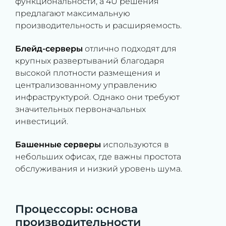
функциональности, а 4U решения
предлагают максимальную
производительность и расширяемость.
Блейд-серверы
отлично подходят для
крупных развертываний благодаря
высокой плотности размещения и
централизованному управлению
инфраструктурой. Однако они требуют
значительных первоначальных
инвестиций.
Башенные серверы
используются в
небольших офисах, где важны простота
обслуживания и низкий уровень шума.
Процессоры: основа
производительности