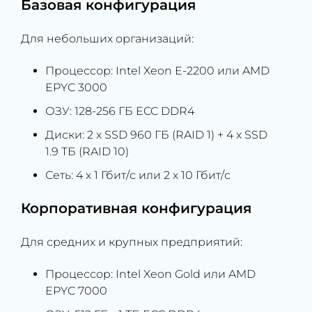
Базовая конфигурация
Для небольших организаций:
Процессор: Intel Xeon E-2200 или AMD
EPYC 3000
ОЗУ: 128-256 ГБ ECC DDR4
Диски: 2 x SSD 960 ГБ (RAID 1) + 4 x SSD
1.9 ТБ (RAID 10)
Сеть: 4 x 1 Гбит/с или 2 x 10 Гбит/с
Корпоративная конфигурация
Для средних и крупных предприятий:
Процессор: Intel Xeon Gold или AMD
EPYC 7000