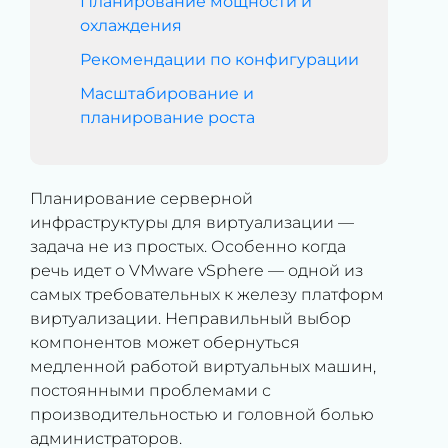
Планирование мощности и
охлаждения
Рекомендации по конфигурации
Масштабирование и
планирование роста
Планирование серверной
инфраструктуры для виртуализации —
задача не из простых. Особенно когда
речь идет о VMware vSphere — одной из
самых требовательных к железу платформ
виртуализации. Неправильный выбор
компонентов может обернуться
медленной работой виртуальных машин,
постоянными проблемами с
производительностью и головной болью
администраторов.