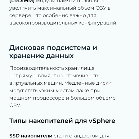
(LRDIMM)
модули памяти позволяют
увеличить максимальный объем ОЗУ в
сервере, что особенно важно для
высокопроизводительных конфигураций.
Дисковая подсистема и
хранение данных
Производительность хранилища
напрямую влияет на отзывчивость
виртуальных машин. Медленные диски
могут стать узким местом даже при
мощном процессоре и большом объеме
ОЗУ.
Типы накопителей для vSphere
SSD накопители
стали стандартом для