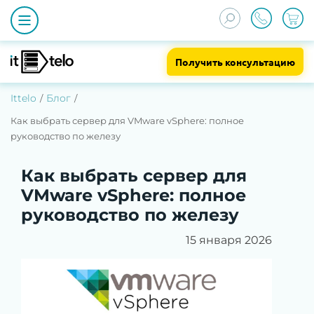
Получить консультацию
Ittelo
Блог
Как выбрать сервер для VMware vSphere: полное
руководство по железу
Как выбрать сервер для
VMware vSphere: полное
руководство по железу
15 января 2026