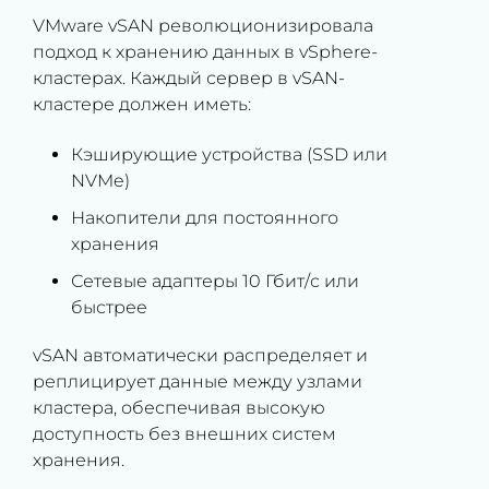
VMware vSAN революционизировала
подход к хранению данных в vSphere-
кластерах. Каждый сервер в vSAN-
кластере должен иметь:
Кэширующие устройства (SSD или
NVMe)
Накопители для постоянного
хранения
Сетевые адаптеры 10 Гбит/с или
быстрее
vSAN автоматически распределяет и
реплицирует данные между узлами
кластера, обеспечивая высокую
доступность без внешних систем
хранения.