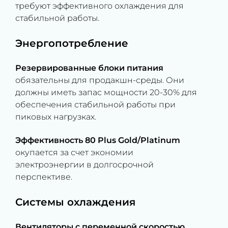
требуют эффективного охлаждения для
стабильной работы.
Энергопотребление
Резервированные блоки питания
обязательны для продакшн-среды. Они
должны иметь запас мощности 20-30% для
обеспечения стабильной работы при
пиковых нагрузках.
Эффективность 80 Plus Gold/Platinum
окупается за счет экономии
электроэнергии в долгосрочной
перспективе.
Системы охлаждения
Вентиляторы с переменной скоростью