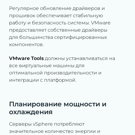
Регулярное обновление драйверов и
прошивок обеспечивает стабильную
работу и безопасность системы. VMware
предоставляет собственные драйверы
для большинства сертифицированных
компонентов.
VMware Tools
должны устанавливаться на
все виртуальные машины для
оптимальной производительности и
интеграции с платформой.
Планирование мощности и
охлаждения
Серверы vSphere потребляют
значительное количество энергии и