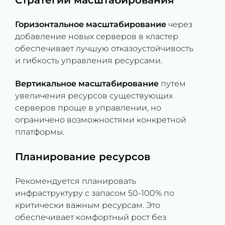
Стратегии масштабирования
Горизонтальное масштабирование
через
добавление новых серверов в кластер
обеспечивает лучшую отказоустойчивость
и гибкость управления ресурсами.
Вертикальное масштабирование
путем
увеличения ресурсов существующих
серверов проще в управлении, но
ограничено возможностями конкретной
платформы.
Планирование ресурсов
Рекомендуется планировать
инфраструктуру с запасом 50-100% по
критически важным ресурсам. Это
обеспечивает комфортный рост без