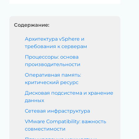
Содержание:
Архитектура vSphere и
требования к серверам
Процессоры: основа
производительности
Оперативная память:
критический ресурс
Дисковая подсистема и хранение
данных
Сетевая инфраструктура
VMware Compatibility: важность
совместимости