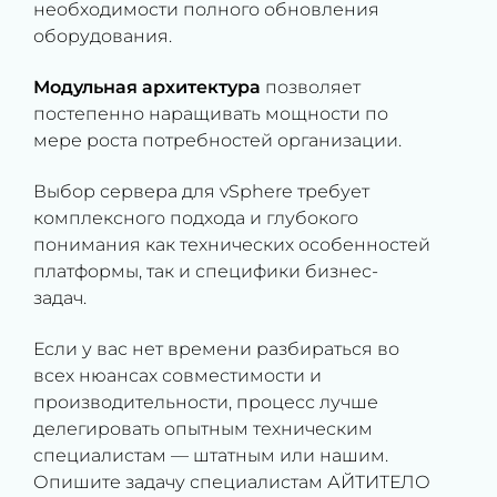
необходимости полного обновления
оборудования.
Модульная архитектура
позволяет
постепенно наращивать мощности по
мере роста потребностей организации.
Выбор сервера для vSphere требует
комплексного подхода и глубокого
понимания как технических особенностей
платформы, так и специфики бизнес-
задач.
Если у вас нет времени разбираться во
всех нюансах совместимости и
производительности, процесс лучше
делегировать опытным техническим
специалистам — штатным или нашим.
Опишите задачу специалистам АЙТИТЕЛО