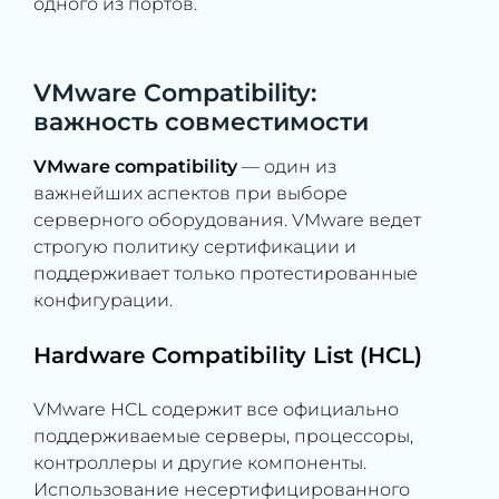
одного из портов.
VMware Compatibility:
важность совместимости
VMware compatibility
— один из
важнейших аспектов при выборе
серверного оборудования. VMware ведет
строгую политику сертификации и
поддерживает только протестированные
конфигурации.
Hardware Compatibility List (HCL)
VMware HCL содержит все официально
поддерживаемые серверы, процессоры,
контроллеры и другие компоненты.
Использование несертифицированного