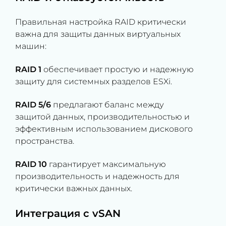
Правильная настройка RAID критически
важна для защиты данных виртуальных
машин:
RAID 1
обеспечивает простую и надежную
защиту для системных разделов ESXi.
RAID 5/6
предлагают баланс между
защитой данных, производительностью и
эффективным использованием дискового
пространства.
RAID 10
гарантирует максимальную
производительность и надежность для
критически важных данных.
Интеграция с vSAN