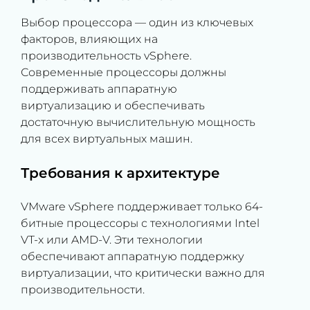
Выбор процессора — один из ключевых
факторов, влияющих на
производительность vSphere.
Современные процессоры должны
поддерживать аппаратную
виртуализацию и обеспечивать
достаточную вычислительную мощность
для всех виртуальных машин.
Требования к архитектуре
VMware vSphere поддерживает только 64-
битные процессоры с технологиями Intel
VT-x или AMD-V. Эти технологии
обеспечивают аппаратную поддержку
виртуализации, что критически важно для
производительности.