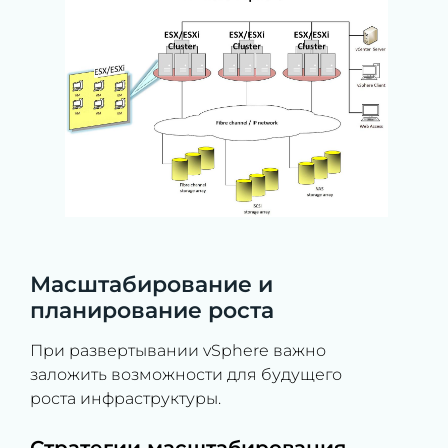
Масштабирование и
планирование роста
При развертывании vSphere важно
заложить возможности для будущего
роста инфраструктуры.