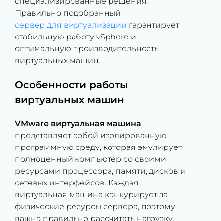
специализированные решения.
Правильно подобранный
сервер для виртуализации
гарантирует
стабильную работу vSphere и
оптимальную производительность
виртуальных машин.
Особенности работы
виртуальных машин
VMware виртуальная машина
представляет собой изолированную
программную среду, которая эмулирует
полноценный компьютер со своими
ресурсами процессора, памяти, дисков и
сетевых интерфейсов. Каждая
виртуальная машина конкурирует за
физические ресурсы сервера, поэтому
важно правильно рассчитать нагрузку.