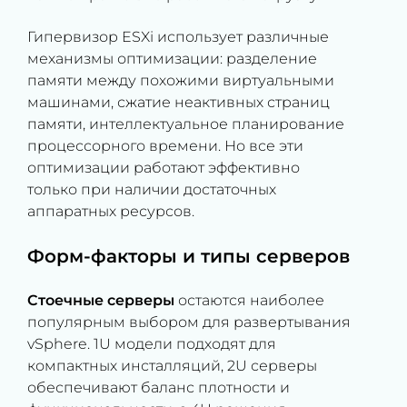
Гипервизор ESXi использует различные
механизмы оптимизации: разделение
памяти между похожими виртуальными
машинами, сжатие неактивных страниц
памяти, интеллектуальное планирование
процессорного времени. Но все эти
оптимизации работают эффективно
только при наличии достаточных
аппаратных ресурсов.
Форм-факторы и типы серверов
Стоечные серверы
остаются наиболее
популярным выбором для развертывания
vSphere. 1U модели подходят для
компактных инсталляций, 2U серверы
обеспечивают баланс плотности и