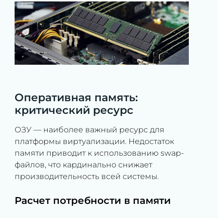
Оперативная память:
критический ресурс
ОЗУ — наиболее важный ресурс для
платформы виртуализации. Недостаток
памяти приводит к использованию swap-
файлов, что кардинально снижает
производительность всей системы.
Расчет потребности в памяти