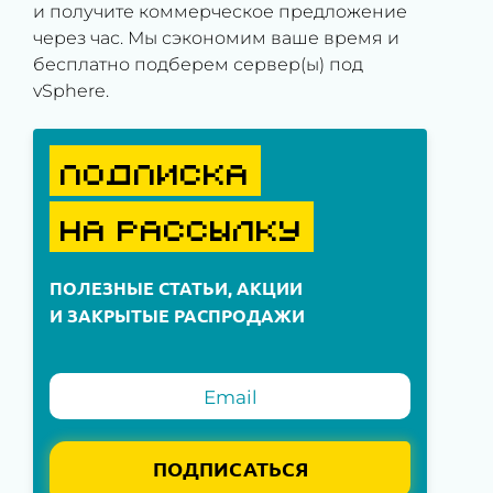
и получите коммерческое предложение
через час. Мы сэкономим ваше время и
бесплатно подберем сервер(ы) под
vSphere.
ПОДПИСКА
НА РАССЫЛКУ
ПОЛЕЗНЫЕ СТАТЬИ, АКЦИИ
И ЗАКРЫТЫЕ РАСПРОДАЖИ
ПОДПИСАТЬСЯ