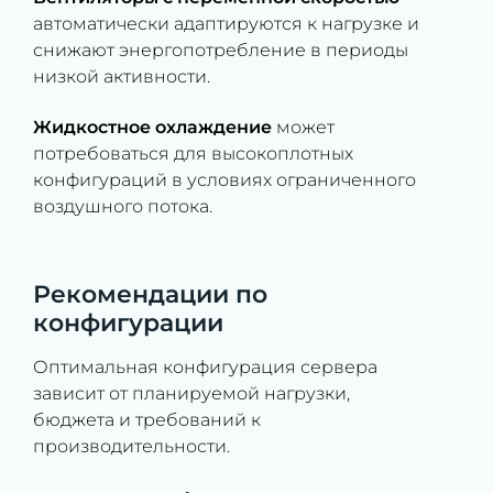
автоматически адаптируются к нагрузке и
снижают энергопотребление в периоды
низкой активности.
Жидкостное охлаждение
может
потребоваться для высокоплотных
конфигураций в условиях ограниченного
воздушного потока.
Рекомендации по
конфигурации
Оптимальная конфигурация сервера
зависит от планируемой нагрузки,
бюджета и требований к
производительности.