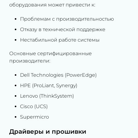
оборудования может привести к:
Проблемам с производительностью
Отказу в технической поддержке
Нестабильной работе системы
Основные сертифицированные
производители:
Dell Technologies (PowerEdge)
HPE (ProLiant, Synergy)
Lenovo (ThinkSystem)
Cisco (UCS)
Supermicro
Драйверы и прошивки