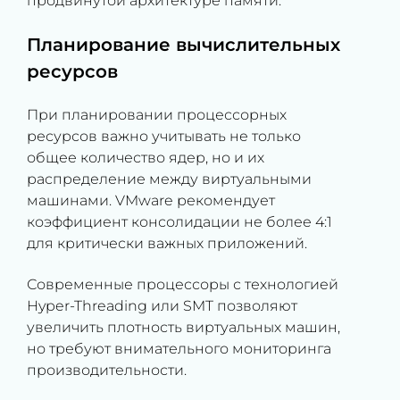
продвинутой архитектуре памяти.
Планирование вычислительных
ресурсов
При планировании процессорных
ресурсов важно учитывать не только
общее количество ядер, но и их
распределение между виртуальными
машинами. VMware рекомендует
коэффициент консолидации не более 4:1
для критически важных приложений.
Современные процессоры с технологией
Hyper-Threading или SMT позволяют
увеличить плотность виртуальных машин,
но требуют внимательного мониторинга
производительности.