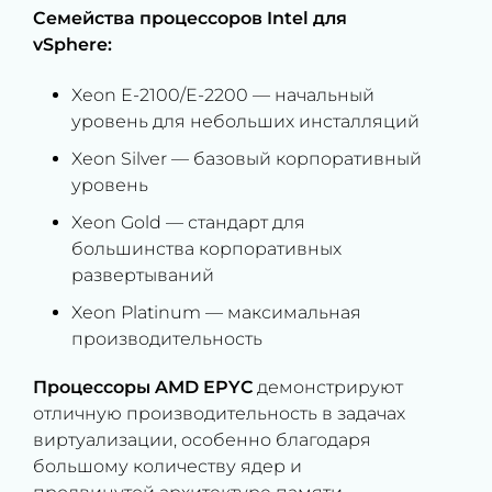
Семейства процессоров Intel для
vSphere:
Xeon E-2100/E-2200 — начальный
уровень для небольших инсталляций
Xeon Silver — базовый корпоративный
уровень
Xeon Gold — стандарт для
большинства корпоративных
развертываний
Xeon Platinum — максимальная
производительность
Процессоры AMD EPYC
демонстрируют
отличную производительность в задачах
виртуализации, особенно благодаря
большому количеству ядер и