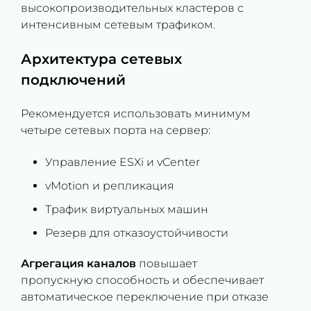
высокопроизводительных кластеров с
интенсивным сетевым трафиком.
Архитектура сетевых
подключений
Рекомендуется использовать минимум
четыре сетевых порта на сервер:
Управление ESXi и vCenter
vMotion и репликация
Трафик виртуальных машин
Резерв для отказоустойчивости
Агрегация каналов
повышает
пропускную способность и обеспечивает
автоматическое переключение при отказе