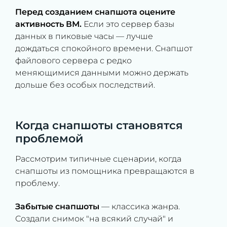
Перед созданием снапшота оцените
активность ВМ.
Если это сервер базы
данных в пиковые часы — лучше
дождаться спокойного времени. Снапшот
файлового сервера с редко
меняющимися данными можно держать
дольше без особых последствий.
Когда снапшоты становятся
проблемой
Рассмотрим типичные сценарии, когда
снапшоты из помощника превращаются в
проблему.
Забытые снапшоты
— классика жанра.
Создали снимок "на всякий случай" и