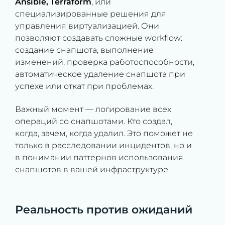
Ansible, Terraform
, или
специализированные решения для
управления виртуализацией. Они
позволяют создавать сложные workflow:
создание снапшота, выполнение
изменений, проверка работоспособности,
автоматическое удаление снапшота при
успехе или откат при проблемах.
Важный момент — логирование всех
операций со снапшотами. Кто создал,
когда, зачем, когда удалил. Это поможет не
только в расследовании инцидентов, но и
в понимании паттернов использования
снапшотов в вашей инфраструктуре.
Реальность против ожиданий