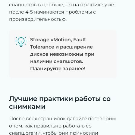
снапшотов в цепочке, но на практике уже
после 4-5 начинаются проблемы с
производительностью.
Storage vMotion, Fault
Tolerance и расширение
дисков невозможны при
наличии снапшотов.
Планируйте заранее!
Лучшие практики работы со
снимками
После всех страшилок давайте поговорим
о том, как правильно работать со
снапшотами, чтобы они приносили