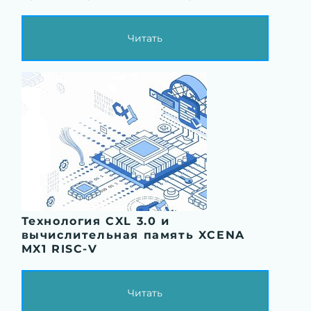
Читать
Технология CXL 3.0 и
вычислительная память XCENA
MX1 RISC-V
Читать