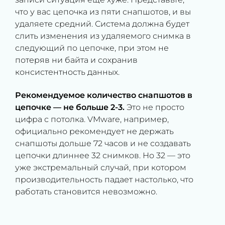
что у вас цепочка из пяти снапшотов, и вы
удаляете средний. Система должна будет
слить изменения из удаляемого снимка в
следующий по цепочке, при этом не
потеряв ни байта и сохранив
консистентность данных.
Рекомендуемое количество снапшотов в
цепочке — не больше 2-3.
Это не просто
цифра с потолка. VMware, например,
официально рекомендует не держать
снапшоты дольше 72 часов и не создавать
цепочки длиннее 32 снимков. Но 32 — это
уже экстремальный случай, при котором
производительность падает настолько, что
работать становится невозможно.