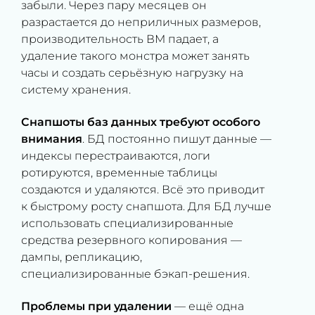
забыли. Через пару месяцев он
разрастается до неприличных размеров,
производительность ВМ падает, а
удаление такого монстра может занять
часы и создать серьёзную нагрузку на
систему хранения.
Снапшоты баз данных требуют особого
внимания
. БД постоянно пишут данные —
индексы перестраиваются, логи
ротируются, временные таблицы
создаются и удаляются. Всё это приводит
к быстрому росту снапшота. Для БД лучше
использовать специализированные
средства резервного копирования —
дампы, репликацию,
специализированные бэкап-решения.
Проблемы при удалении
— ещё одна