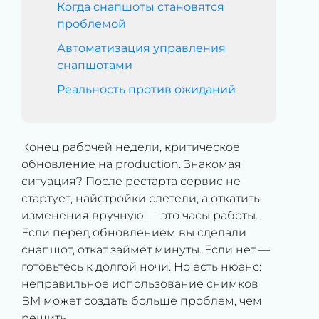
Когда снапшоты становятся
проблемой
Автоматизация управления
снапшотами
Реальность против ожиданий
Конец рабочей недели, критическое
обновление на production. Знакомая
ситуация? После рестарта сервис не
стартует, найстройки слетели, а откатить
изменения вручную — это часы работы.
Если перед обновлением вы сделали
снапшот, откат займёт минуты. Если нет —
готовьтесь к долгой ночи. Но есть нюанс:
неправильное использование снимков
ВМ может создать больше проблем, чем
решить.