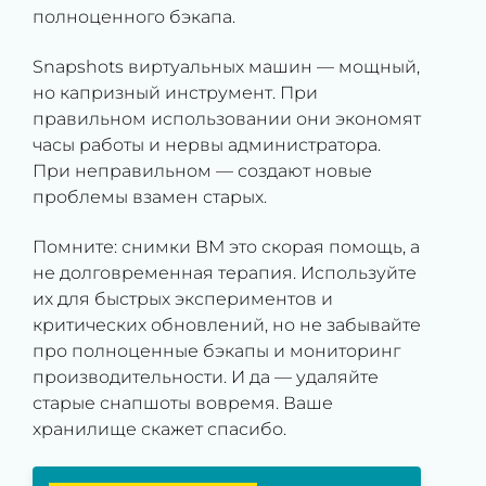
полноценного бэкапа.
Snapshots виртуальных машин — мощный,
но капризный инструмент. При
правильном использовании они экономят
часы работы и нервы администратора.
При неправильном — создают новые
проблемы взамен старых.
Помните: снимки ВМ это скорая помощь, а
не долговременная терапия. Используйте
их для быстрых экспериментов и
критических обновлений, но не забывайте
про полноценные бэкапы и мониторинг
производительности. И да — удаляйте
старые снапшоты вовремя. Ваше
хранилище скажет спасибо.