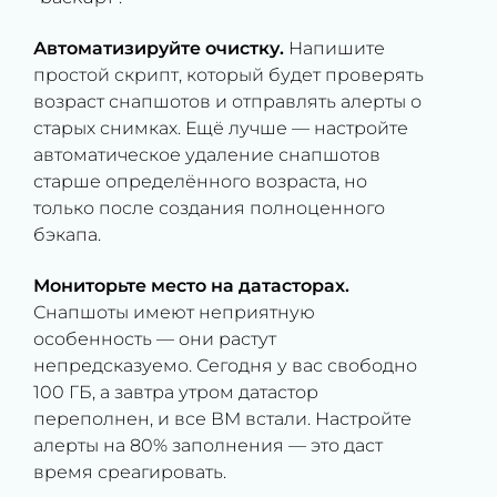
Автоматизируйте очистку.
Напишите
простой скрипт, который будет проверять
возраст снапшотов и отправлять алерты о
старых снимках. Ещё лучше — настройте
автоматическое удаление снапшотов
старше определённого возраста, но
только после создания полноценного
бэкапа.
Мониторьте место на датасторах.
Снапшоты имеют неприятную
особенность — они растут
непредсказуемо. Сегодня у вас свободно
100 ГБ, а завтра утром датастор
переполнен, и все ВМ встали. Настройте
алерты на 80% заполнения — это даст
время среагировать.