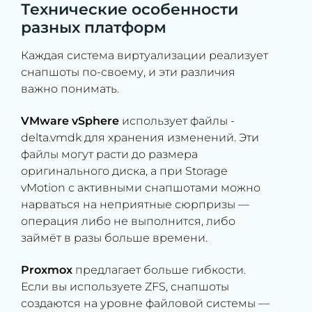
Технические особенности
разных платформ
Каждая система виртуализации реализует
снапшоты по-своему, и эти различия
важно понимать.
VMware vSphere
использует файлы -
delta.vmdk для хранения изменений. Эти
файлы могут расти до размера
оригинального диска, а при Storage
vMotion с активными снапшотами можно
нарваться на неприятные сюрпризы —
операция либо не выполнится, либо
займёт в разы больше времени.
Proxmox
предлагает больше гибкости.
Если вы используете ZFS, снапшоты
создаются на уровне файловой системы —