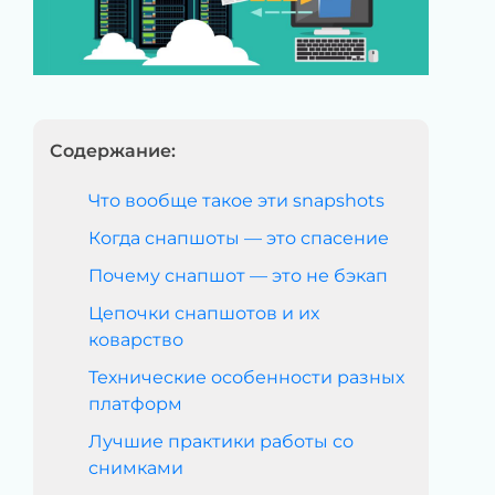
Содержание:
Что вообще такое эти snapshots
Когда снапшоты — это спасение
Почему снапшот — это не бэкап
Цепочки снапшотов и их
коварство
Технические особенности разных
платформ
Лучшие практики работы со
снимками