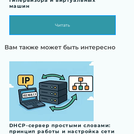
гипервизора и виртуальных
машин
Читать
Вам также может быть интересно
DHCP-сервер простыми словами:
принцип работы и настройка сети