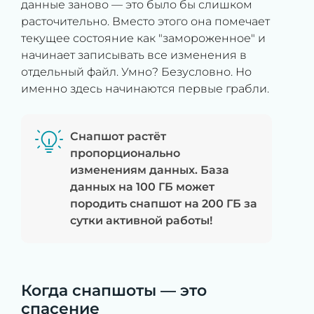
данные заново — это было бы слишком
расточительно. Вместо этого она помечает
текущее состояние как "замороженное" и
начинает записывать все изменения в
отдельный файл. Умно? Безусловно. Но
именно здесь начинаются первые грабли.
Снапшот растёт
пропорционально
изменениям данных. База
данных на 100 ГБ может
породить снапшот на 200 ГБ за
сутки активной работы!
Когда снапшоты — это
спасение