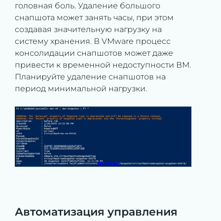
головная боль. Удаление большого
снапшота может занять часы, при этом
создавая значительную нагрузку на
систему хранения. В VMware процесс
консолидации снапшотов может даже
привести к временной недоступности ВМ.
Планируйте удаление снапшотов на
период минимальной нагрузки.
Автоматизация управления