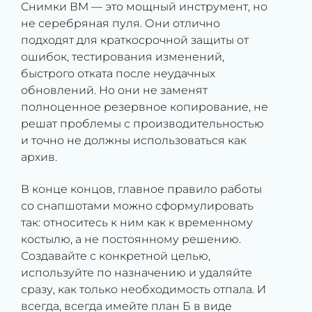
Снимки ВМ — это мощный инструмент, но
не серебряная пуля. Они отлично
подходят для краткосрочной защиты от
ошибок, тестирования изменений,
быстрого отката после неудачных
обновлений. Но они не заменят
полноценное резервное копирование, не
решат проблемы с производительностью
и точно не должны использоваться как
архив.
В конце концов, главное правило работы
со снапшотами можно сформулировать
так: относитесь к ним как к временному
костылю, а не постоянному решению.
Создавайте с конкретной целью,
используйте по назначению и удаляйте
сразу, как только необходимость отпала. И
всегда, всегда имейте план Б в виде