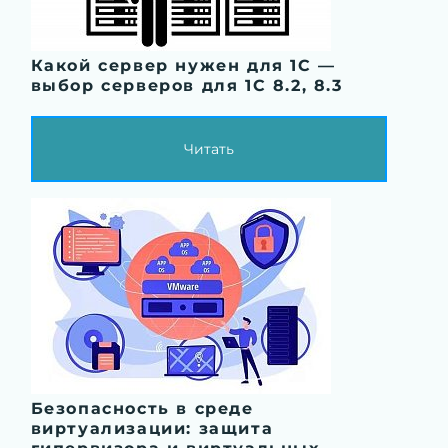
Какой сервер нужен для 1С —
выбор серверов для 1С 8.2, 8.3
Читать
Безопасность в среде
виртуализации: защита