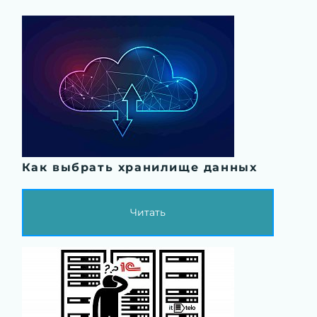
Как выбрать хранилище данных
Читать