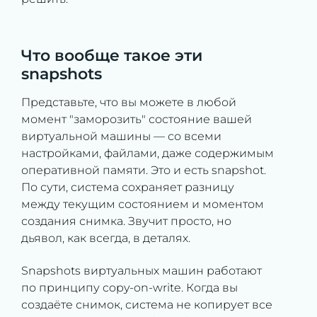
Что вообще такое эти
snapshots
Представьте, что вы можете в любой
момент "заморозить" состояние вашей
виртуальной машины — со всеми
настройками, файлами, даже содержимым
оперативной памяти. Это и есть snapshot.
По сути, система сохраняет разницу
между текущим состоянием и моментом
создания снимка. Звучит просто, но
дьявол, как всегда, в деталях.
Snapshots виртуальных машин работают
по принципу copy-on-write. Когда вы
создаёте снимок, система не копирует все