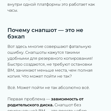
внутри одной платформы это работает как
часы.
Почему снапшот — это не
бэкап
Вот здесь многие совершают фатальную
ошибку. Снапшоты кажутся такими
удобными для резервного копирования!
Быстро создаются, не требуют остановки
ВМ, занимают меньше места, чем полная
копия. Что может пойти не так?
Всё. Может пойти не так абсолютно всё.
Первая проблема —
зависимость от
родительского диска.
Снапшот без
оригинальной ВМ — это просто набор