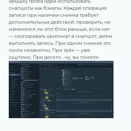
крышку гроба идеи использовать
снапшоты как бэкапы. Каждая операция
записи при наличии снимка требует
дополнительных действий: проверить, не
изменялся ли этот блок раньше, если нет
— скопировать оригинал в снапшот, затем
выполнить запись. При одном снимке это
почти незаметно. При трёх — уже
ощутимо. При десяти... ну, вы поняли.