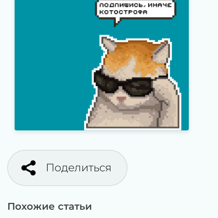
Поделиться
Похожие статьи