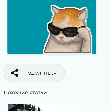
Поделиться
Похожие статьи