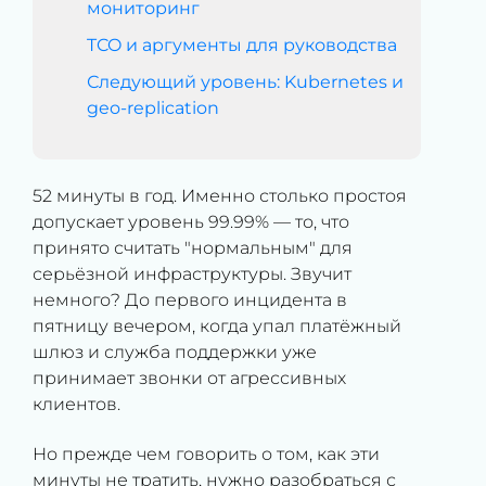
мониторинг
TCO и аргументы для руководства
Следующий уровень: Kubernetes и
geo-replication
52 минуты в год. Именно столько простоя
допускает уровень 99.99% — то, что
принято считать "нормальным" для
серьёзной инфраструктуры. Звучит
немного? До первого инцидента в
пятницу вечером, когда упал платёжный
шлюз и служба поддержки уже
принимает звонки от агрессивных
клиентов.
Но прежде чем говорить о том, как эти
минуты не тратить, нужно разобраться с