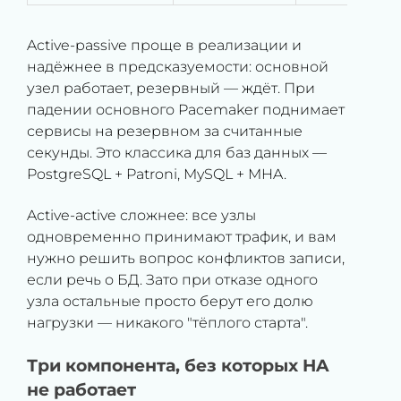
Active-passive проще в реализации и
надёжнее в предсказуемости: основной
узел работает, резервный — ждёт. При
падении основного Pacemaker поднимает
сервисы на резервном за считанные
секунды. Это классика для баз данных —
PostgreSQL + Patroni, MySQL + MHA.
Active-active сложнее: все узлы
одновременно принимают трафик, и вам
нужно решить вопрос конфликтов записи,
если речь о БД. Зато при отказе одного
узла остальные просто берут его долю
нагрузки — никакого "тёплого старта".
Три компонента, без которых HA
не работает