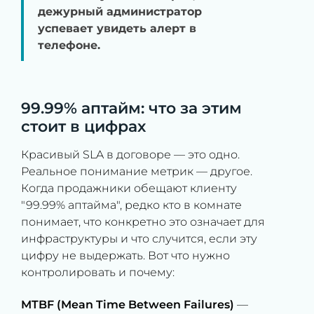
дежурный администратор
успевает увидеть алерт в
телефоне.
99.99% аптайм: что за этим
стоит в цифрах
Красивый SLA в договоре — это одно.
Реальное понимание метрик — другое.
Когда продажники обещают клиенту
"99.99% аптайма", редко кто в комнате
понимает, что конкретно это означает для
инфраструктуры и что случится, если эту
цифру не выдержать. Вот что нужно
контролировать и почему:
MTBF (Mean Time Between Failures)
—