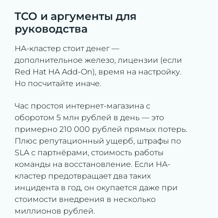
TCO и аргументы для
руководства
HA-кластер стоит денег —
дополнительное железо, лицензии (если
Red Hat HA Add-On), время на настройку.
Но посчитайте иначе.
Час простоя интернет-магазина с
оборотом 5 млн рублей в день — это
примерно 210 000 рублей прямых потерь.
Плюс репутационный ущерб, штрафы по
SLA с партнёрами, стоимость работы
команды на восстановление. Если HA-
кластер предотвращает два таких
инцидента в год, он окупается даже при
стоимости внедрения в несколько
миллионов рублей.