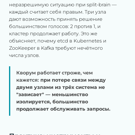
неразрешимую ситуацию при split-brain —
каждый считает себя правым. Три узла
дают возможность принять решение
большинством голосов: 2 против 1, и
кластер продолжает работу. Это же
объясняет, почему etcd в Kubernetes и
ZooKeeper в Kafka требуют нечётного
числа узлов.
Кворум работает строже, чем
кажется:
при потере связи между
двумя узлами из трёх система не
"зависает" — меньшинство
изолируется, большинство
продолжает обслуживать запросы.