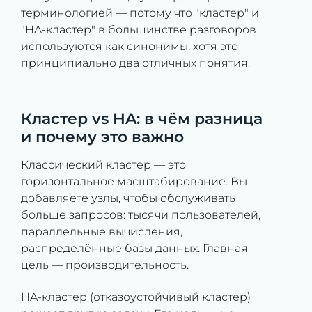
терминологией — потому что "кластер" и
"HA-кластер" в большинстве разговоров
используются как синонимы, хотя это
принципиально два отличных понятия.
Кластер vs HA: в чём разница
и почему это важно
Классический кластер — это
горизонтальное масштабирование. Вы
добавляете узлы, чтобы обслуживать
больше запросов: тысячи пользователей,
параллельные вычисления,
распределённые базы данных. Главная
цель — производительность.
HA-кластер (отказоустойчивый кластер)