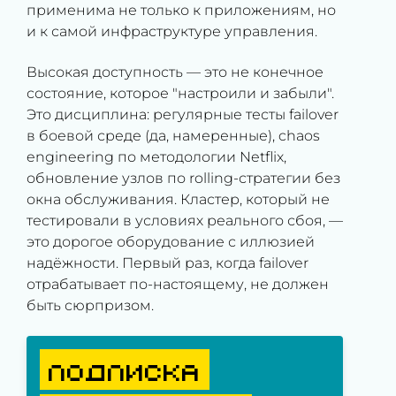
применима не только к приложениям, но
и к самой инфраструктуре управления.
Высокая доступность — это не конечное
состояние, которое "настроили и забыли".
Это дисциплина: регулярные тесты failover
в боевой среде (да, намеренные), chaos
engineering по методологии Netflix,
обновление узлов по rolling-стратегии без
окна обслуживания. Кластер, который не
тестировали в условиях реального сбоя, —
это дорогое оборудование с иллюзией
надёжности. Первый раз, когда failover
отрабатывает по-настоящему, не должен
быть сюрпризом.
ПОДПИСКА