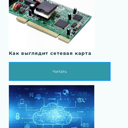
Как выглядит сетевая карта
Читать