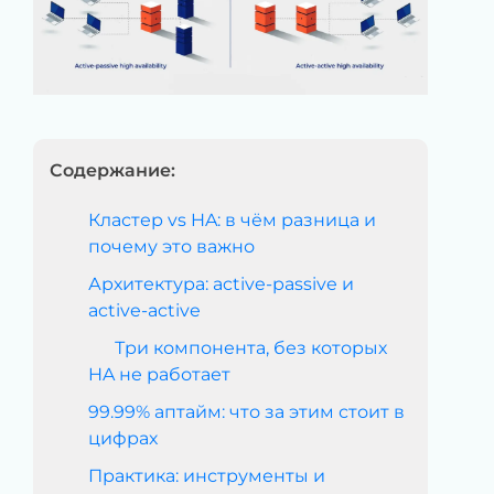
Содержание:
Кластер vs HA: в чём разница и
почему это важно
Архитектура: active-passive и
active-active
Три компонента, без которых
HA не работает
99.99% аптайм: что за этим стоит в
цифрах
Практика: инструменты и