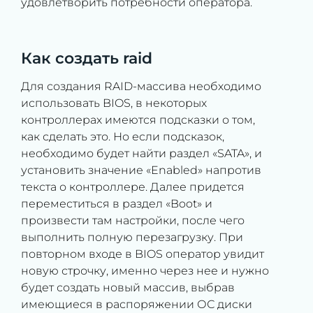
удовлетворить потребности оператора.
Как создать raid
Для создания RAID-массива необходимо
использовать BIOS, в некоторых
контроллерах имеются подсказки о том,
как сделать это. Но если подсказок,
необходимо будет найти раздел «SATA», и
установить значение «Enabled» напротив
текста о контроллере. Далее придется
переместиться в раздел «Boot» и
произвести там настройки, после чего
выполнить полную перезагрузку. При
повторном входе в BIOS оператор увидит
новую строчку, именно через нее и нужно
будет создать новый массив, выбрав
имеющиеся в распоряжении ОС диски