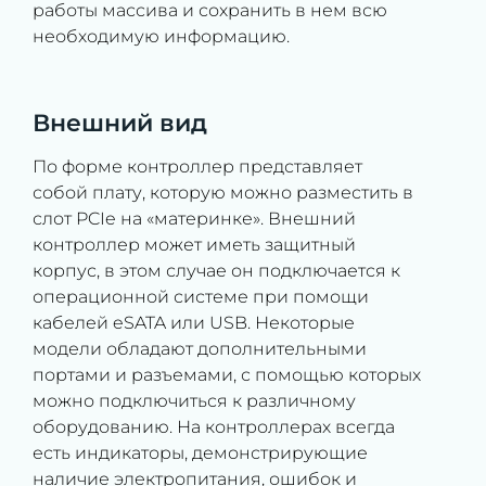
работы массива и сохранить в нем всю
необходимую информацию.
Внешний вид
По форме контроллер представляет
собой плату, которую можно разместить в
слот PCIe на «материнке». Внешний
контроллер может иметь защитный
корпус, в этом случае он подключается к
операционной системе при помощи
кабелей eSATA или USB. Некоторые
модели обладают дополнительными
портами и разъемами, с помощью которых
можно подключиться к различному
оборудованию. На контроллерах всегда
есть индикаторы, демонстрирующие
наличие электропитания, ошибок и