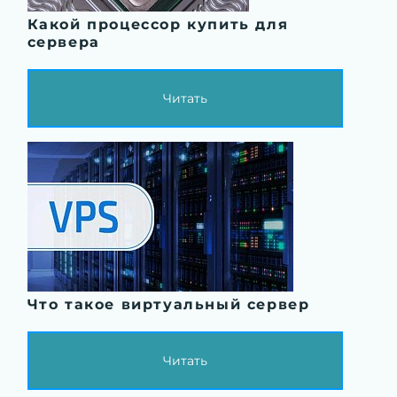
Какой процессор купить для
сервера
Читать
Что такое виртуальный сервер
Читать