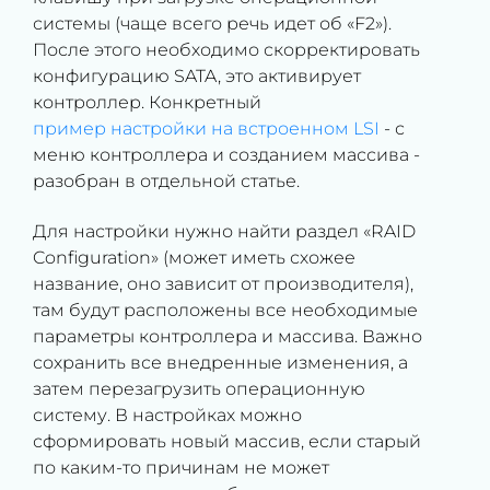
системы (чаще всего речь идет об «F2»).
После этого необходимо скорректировать
конфигурацию SATA, это активирует
контроллер. Конкретный
пример настройки на встроенном LSI
- с
меню контроллера и созданием массива -
разобран в отдельной статье.
Для настройки нужно найти раздел «RAID
Configuration» (может иметь схожее
название, оно зависит от производителя),
там будут расположены все необходимые
параметры контроллера и массива. Важно
сохранить все внедренные изменения, а
затем перезагрузить операционную
систему. В настройках можно
сформировать новый массив, если старый
по каким-то причинам не может