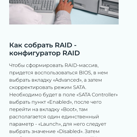
Как собрать RAID -
конфигуратор RAID
Чтобы сформировать RAID-массив,
придется воспользоваться BIOS, в нем
выбрать вкладку «Advanced», а затем
скорректировать режим SATA.
Необходимо будет в поле «SATA Controller»
выбрать пункт «Enabled», после чего
перейти на вкладку «Boot», там
располагается один единственный
параметр - «Launch», для него следует
выбрать значение «Disabled». Затем