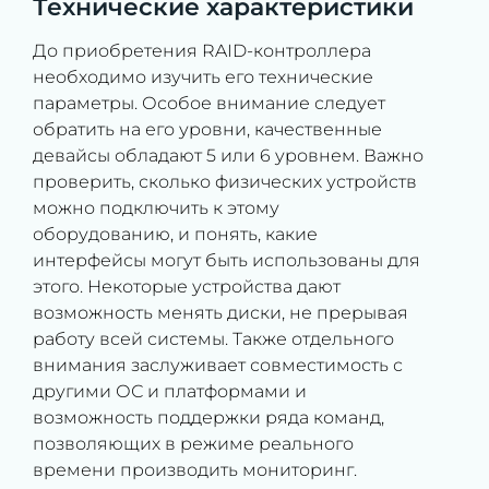
Технические характеристики
До приобретения RAID-контроллера
необходимо изучить его технические
параметры. Особое внимание следует
обратить на его уровни, качественные
девайсы обладают 5 или 6 уровнем. Важно
проверить, сколько физических устройств
можно подключить к этому
оборудованию, и понять, какие
интерфейсы могут быть использованы для
этого. Некоторые устройства дают
возможность менять диски, не прерывая
работу всей системы. Также отдельного
внимания заслуживает совместимость с
другими ОС и платформами и
возможность поддержки ряда команд,
позволяющих в режиме реального
времени производить мониторинг.