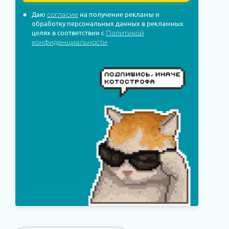
Даю
на получение рекламы и
согласие
обработку персональных данных в рекламных
целях в соответствии с
Политикой
конфиденциальности