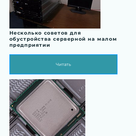
Несколько советов для
обустройства серверной на малом
предприятии
Читать