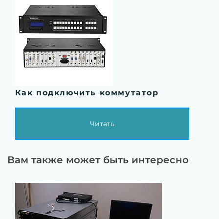
Как подключить коммутатор
Читать
Вам также может быть интересно