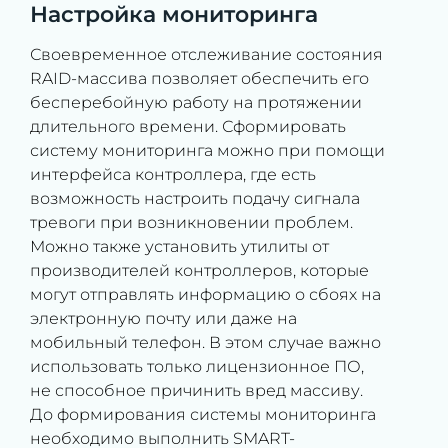
Настройка мониторинга
Своевременное отслеживание состояния
RAID-массива позволяет обеспечить его
бесперебойную работу на протяжении
длительного времени. Сформировать
систему мониторинга можно при помощи
интерфейса контроллера, где есть
возможность настроить подачу сигнала
тревоги при возникновении проблем.
Можно также установить утилиты от
производителей контроллеров, которые
могут отправлять информацию о сбоях на
электронную почту или даже на
мобильный телефон. В этом случае важно
использовать только лицензионное ПО,
не способное причинить вред массиву.
До формирования системы мониторинга
необходимо выполнить SMART-