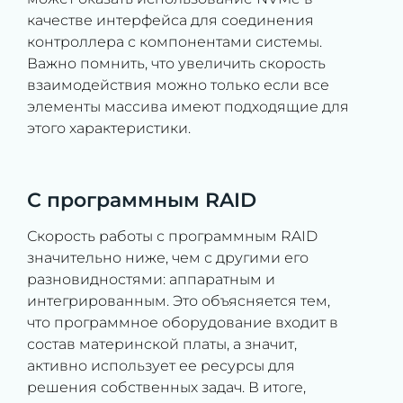
качестве интерфейса для соединения
контроллера с компонентами системы.
Важно помнить, что увеличить скорость
взаимодействия можно только если все
элементы массива имеют подходящие для
этого характеристики.
С программным RAID
Скорость работы с программным RAID
значительно ниже, чем с другими его
разновидностями: аппаратным и
интегрированным. Это объясняется тем,
что программное оборудование входит в
состав материнской платы, а значит,
активно использует ее ресурсы для
решения собственных задач. В итоге,