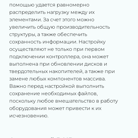
помощью удается равномерно
распределить нагрузку между их
элементами. За счет этого можно
увеличить общую производительность
структуры, а также обеспечить
сохранность информации. Настройку
осуществляют не только при первом
подключении контроллера, она может
выполнена при обновлении дисков и
твердотельных накопителей, а также при
замене любых компонентов массива.
Важно перед настройкой выполнить
сохранение необходимых файлов,
поскольку любое вмешательство в работу
оборудования может привести к их
исчезновению.