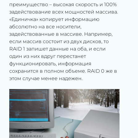
преимущество – высокая скорость и 100%
задействование всех мощностей массива.
«Единичка» копирует информацию
абсолютно на все носители,
задействованные в массиве. Например,
если массив состоит из двух дисков, то
RAID 1 запишет данные на оба, и если
один из них вдруг перестанет
функционировать, информация
сохранится в полном объеме. RAID 0 же в
этом случае менее надежен.