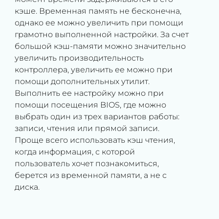
кэше. Временная память не бесконечна,
однако ее можно увеличить при помощи
грамотно выполненной настройки. За счет
большой кэш-памяти можно значительно
увеличить производительность
контроллера, увеличить ее можно при
помощи дополнительных утилит.
Выполнить ее настройку можно при
помощи посещения BIOS, где можно
выбрать один из трех вариантов работы:
записи, чтения или прямой записи.
Проще всего использовать кэш чтения,
когда информация, с которой
пользователь хочет познакомиться,
берется из временной памяти, а не с
диска.