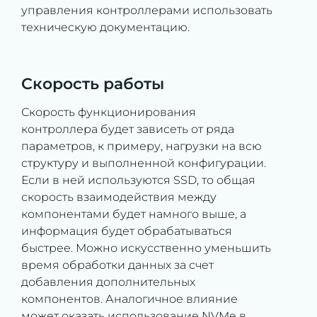
управления контроллерами использовать
техническую документацию.
Скорость работы
Скорость функционирования
контроллера будет зависеть от ряда
параметров, к примеру, нагрузки на всю
структуру и выполненной конфигурации.
Если в ней используются SSD, то общая
скорость взаимодействия между
компонентами будет намного выше, а
информация будет обрабатываться
быстрее. Можно искусственно уменьшить
время обработки данных за счет
добавления дополнительных
компонентов. Аналогичное влияние
может оказать использование NVMe в