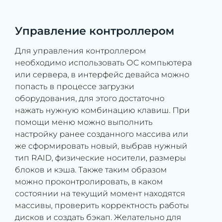
Управление контроллером
Для управления контроллером
необходимо использовать ОС компьютера
или сервера, в интерфейс девайса можно
попасть в процессе загрузки
оборудования, для этого достаточно
нажать нужную комбинацию клавиш. При
помощи меню можно выполнить
настройку ранее созданного массива или
же сформировать новый, выбрав нужный
тип RAID, физические носители, размеры
блоков и кэша. Также таким образом
можно проконтролировать, в каком
состоянии на текущий момент находятся
массивы, проверить корректность работы
дисков и создать бэкап. Желательно для