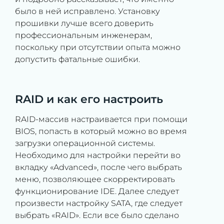
было в ней исправлено. Установку
прошивки лучше всего доверить
профессиональным инженерам,
поскольку при отсутствии опыта можно
допустить фатальные ошибки.
RAID и как его настроить
RAID-массив настраивается при помощи
BIOS, попасть в который можно во время
загрузки операционной системы.
Необходимо для настройки перейти во
вкладку «Advanced», после чего выбрать
меню, позволяющее скорректировать
функционирование IDE. Далее следует
произвести настройку SATA, где следует
выбрать «RAID». Если все было сделано