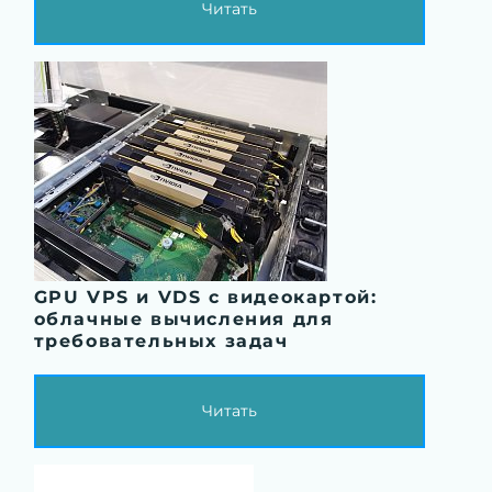
Читать
GPU VPS и VDS с видеокартой:
облачные вычисления для
требовательных задач
Читать