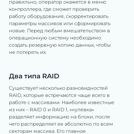
правильно, оператор окажется в меню
контроллера, где сможет проверить
работу оборудования, скорректировать
параметры массивов или сформировать
новые. Перед любым вмешательством в
операционную систему необходимо
создать резервную копию данных, чтобы
не потерять их.
Два типа RAID
Существует несколько разновидностей
RAID, которые встречаются чаще всего в
работе с массивами. Наиболее известные
из них – RAID 0 и RAID 1, «нулевка»
разделяет информацию на блоки, после
чего распределяет ее абсолютно по всем
секторам массива. Его главное