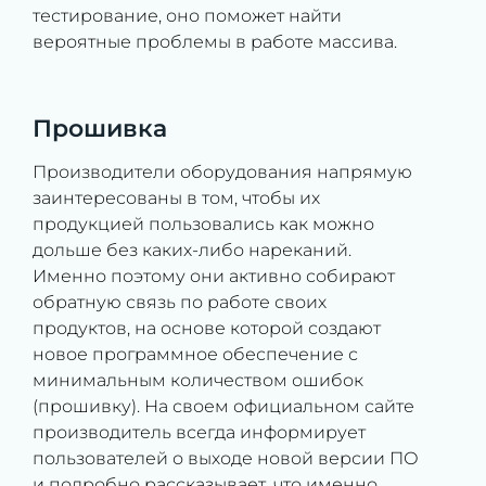
тестирование, оно поможет найти
вероятные проблемы в работе массива.
Прошивка
Производители оборудования напрямую
заинтересованы в том, чтобы их
продукцией пользовались как можно
дольше без каких-либо нареканий.
Именно поэтому они активно собирают
обратную связь по работе своих
продуктов, на основе которой создают
новое программное обеспечение с
минимальным количеством ошибок
(прошивку). На своем официальном сайте
производитель всегда информирует
пользователей о выходе новой версии ПО
и подробно рассказывает, что именно