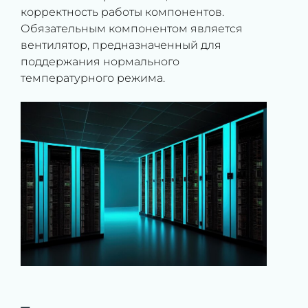
корректность работы компонентов.
Обязательным компонентом является
вентилятор, предназначенный для
поддержания нормального
температурного режима.