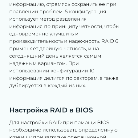
информацию, стремясь сохранить ее при
появлении проблем. 5 конфигурация
использует метод разделения
информация по принципу четности, чтобы
одновременно улучшить и
производительность и надежность. RAID 6
применяет двойную четность, и на
сегодняшний день является самым
надежным вариантом. При
использовании конфигурации 10
информация делится по секторам, а также
дублируется в каждый из них.
Настройка RAID в BIOS
Для настройки RAID при помощи BIOS
необходимо использовать определенную
клавишу при загрузке операционной