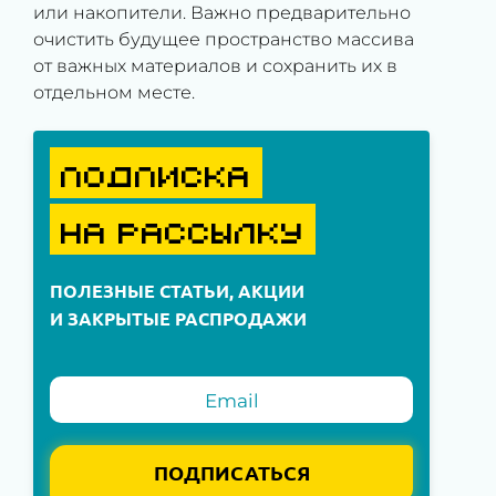
или накопители. Важно предварительно
очистить будущее пространство массива
от важных материалов и сохранить их в
отдельном месте.
ПОДПИСКА
НА РАССЫЛКУ
ПОЛЕЗНЫЕ СТАТЬИ, АКЦИИ
И ЗАКРЫТЫЕ РАСПРОДАЖИ
ПОДПИСАТЬСЯ