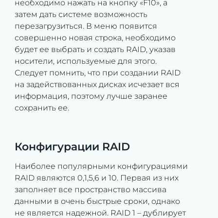
необходимо нажать на кнопку «F10», а
затем дать системе возможность
перезагрузиться. В меню появится
совершенно новая строка, необходимо
будет ее выбрать и создать RAID, указав
носители, используемые для этого.
Следует помнить, что при создании RAID
на задействованных дисках исчезает вся
информация, поэтому лучше заранее
сохранить ее.
Конфигурации RAID
Наиболее популярными конфигурациями
RAID являются 0,1,5,6 и 10. Первая из них
заполняет все пространство массива
данными в очень быстрые сроки, однако
не является надежной. RAID 1 – дублирует