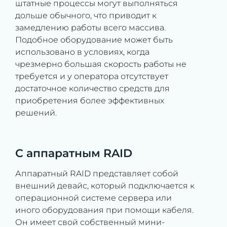
штатные процессы могут выполняться
дольше обычного, что приводит к
замедлению работы всего массива.
Подобное оборудование может быть
использовано в условиях, когда
чрезмерно большая скорость работы не
требуется и у оператора отсутствует
достаточное количество средств для
приобретения более эффективных
решений.
С аппаратным RAID
Аппаратный RAID представляет собой
внешний девайс, который подключается к
операционной системе сервера или
иного оборудования при помощи кабеля.
Он имеет свой собственный мини-