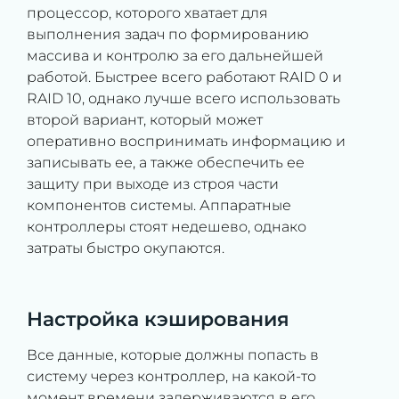
процессор, которого хватает для
выполнения задач по формированию
массива и контролю за его дальнейшей
работой. Быстрее всего работают RAID 0 и
RAID 10, однако лучше всего использовать
второй вариант, который может
оперативно воспринимать информацию и
записывать ее, а также обеспечить ее
защиту при выходе из строя части
компонентов системы. Аппаратные
контроллеры стоят недешево, однако
затраты быстро окупаются.
Настройка кэширования
Все данные, которые должны попасть в
систему через контроллер, на какой-то
момент времени задерживаются в его