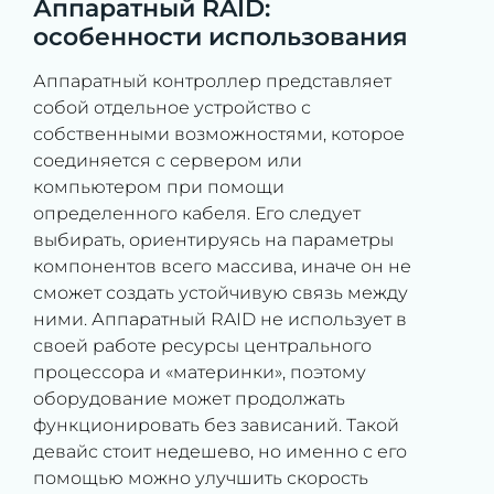
Аппаратный RAID:
особенности использования
Аппаратный контроллер представляет
собой отдельное устройство с
собственными возможностями, которое
соединяется с сервером или
компьютером при помощи
определенного кабеля. Его следует
выбирать, ориентируясь на параметры
компонентов всего массива, иначе он не
сможет создать устойчивую связь между
ними. Аппаратный RAID не использует в
своей работе ресурсы центрального
процессора и «материнки», поэтому
оборудование может продолжать
функционировать без зависаний. Такой
девайс стоит недешево, но именно с его
помощью можно улучшить скорость