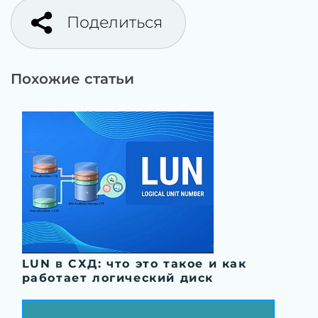
Поделиться
Похожие статьи
LUN в СХД: что это такое и как
работает логический диск