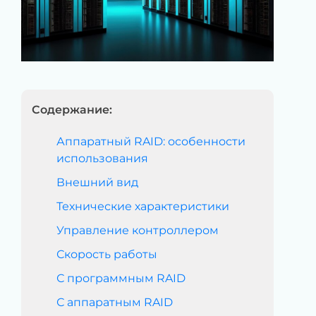
Содержание:
Аппаратный RAID: особенности
использования
Внешний вид
Технические характеристики
Управление контроллером
Скорость работы
С программным RAID
С аппаратным RAID