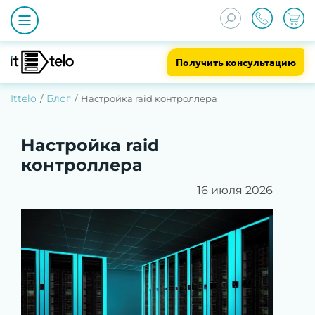
Получить консультацию
Ittelo
Блог
Настройка raid контроллера
Настройка raid
контроллера
16 июля 2026