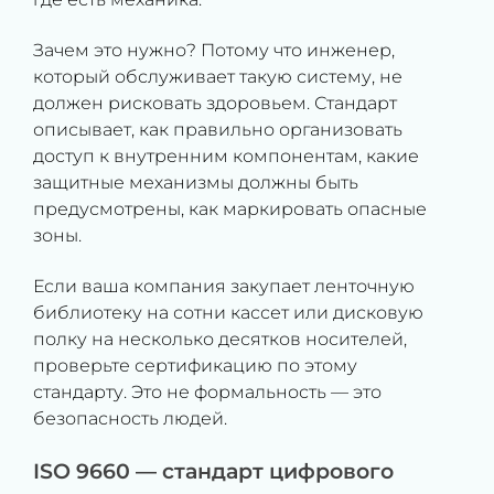
Зачем это нужно? Потому что инженер,
который обслуживает такую систему, не
должен рисковать здоровьем. Стандарт
описывает, как правильно организовать
доступ к внутренним компонентам, какие
защитные механизмы должны быть
предусмотрены, как маркировать опасные
зоны.
Если ваша компания закупает ленточную
библиотеку на сотни кассет или дисковую
полку на несколько десятков носителей,
проверьте сертификацию по этому
стандарту. Это не формальность — это
безопасность людей.
ISO 9660 — стандарт цифрового