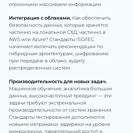
огромными массивами информации.
Интеграция с облаками.
Как обеспечить
безопасность данных, которые хранятся
частично на локальной СХД, частично в
AWS или Azure? Стандарты ISO/IEC
начинают включать рекомендации по
гибридным архитектурам, шифрованию
при передаче в облако, аудиту
распределенных систем.
Производительность для новых задач.
Машинное обучение, аналитика больших
данных, высокочастотный трейдинг — эти
задачи требуют экстремальной
производительности от систем хранения.
Стандарты тестирования дополняются
новыми метриками: задержки на уровне
микросекунд, параллельный доступ к