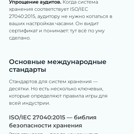
Упрощение аудитов.
Когда система
хранения соответствует ISO/IEC
27040:2015, аудитору не нужно копаться в
ваших настройках часами. Он видит
сертификат и понимает: тут всё по уму
сделано.
Основные международные
стандарты
Стандартов для систем хранения —
десятки. Но есть несколько ключевых,
которые определяют правила игры для
всей индустрии.
ISO/IEC 27040:2015 — библия
безопасности хранения