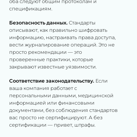
оба следуют общим протоколам и
спецификациям.
Безопасность данных.
Стандарты
описывают, как правильно шифровать
информацию, настраивать права доступа,
вести журналирование операций. Это не
просто рекомендации — это
проверенные практики, которые
закрывают известные уязвимости.
Соответствие законодательству.
Если
ваша компания работает с
персональными данными, медицинской
информацией или финансовыми
документами, без соблюдения стандартов
вас просто не сертифицируют. А без
сертификации — привет, штрафы.