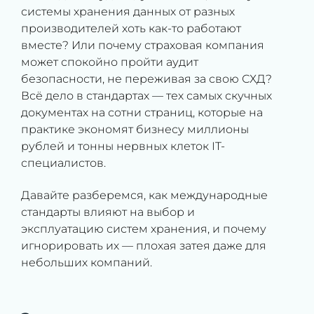
системы хранения данных от разных
производителей хоть как-то работают
вместе? Или почему страховая компания
может спокойно пройти аудит
безопасности, не переживая за свою СХД?
Всё дело в стандартах — тех самых скучных
документах на сотни страниц, которые на
практике экономят бизнесу миллионы
рублей и тонны нервных клеток IT-
специалистов.
Давайте разберемся, как международные
стандарты влияют на выбор и
эксплуатацию систем хранения, и почему
игнорировать их — плохая затея даже для
небольших компаний.