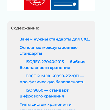
Содержание:
Зачем нужны стандарты для СХД
Основные международные
стандарты
ISO/IEC 27040:2015 — библия
безопасности хранения
ГОСТ Р МЭК 60950-23:2011 —
про физическую безопасность
ISO 9660 — стандарт
цифрового хранения
Типы систем хранения и