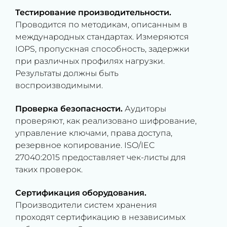
Тестирование производительности.
Проводится по методикам, описанным в
международных стандартах. Измеряются
IOPS, пропускная способность, задержки
при различных профилях нагрузки.
Результаты должны быть
воспроизводимыми.
Проверка безопасности.
Аудиторы
проверяют, как реализовано шифрование,
управление ключами, права доступа,
резервное копирование. ISO/IEC
27040:2015 предоставляет чек-листы для
таких проверок.
Сертификация оборудования.
Производители систем хранения
проходят сертификацию в независимых