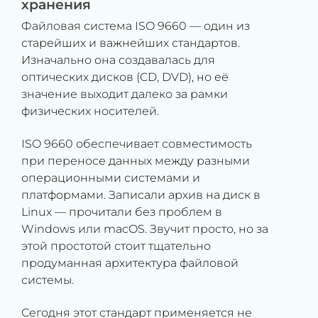
хранения
Файловая система ISO 9660 — один из
старейших и важнейших стандартов.
Изначально она создавалась для
оптических дисков (CD, DVD), но её
значение выходит далеко за рамки
физических носителей.
ISO 9660 обеспечивает совместимость
при переносе данных между разными
операционными системами и
платформами. Записали архив на диск в
Linux — прочитали без проблем в
Windows или macOS. Звучит просто, но за
этой простотой стоит тщательно
продуманная архитектура файловой
системы.
Сегодня этот стандарт применяется не