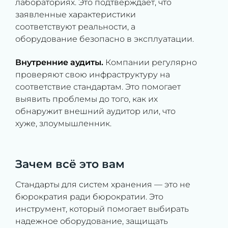
лабораториях. Это подтверждает, что
заявленные характеристики
соответствуют реальности, а
оборудование безопасно в эксплуатации.
Внутренние аудиты.
Компании регулярно
проверяют свою инфраструктуру на
соответствие стандартам. Это помогает
выявить проблемы до того, как их
обнаружит внешний аудитор или, что
хуже, злоумышленник.
Зачем всё это вам
Стандарты для систем хранения — это не
бюрократия ради бюрократии. Это
инструмент, который помогает выбирать
надежное оборудование, защищать