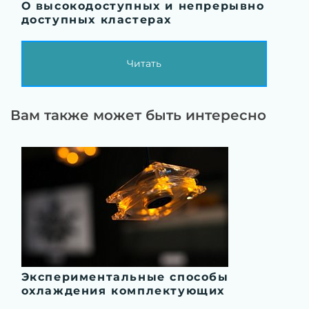
О высокодоступных и непрерывно
доступных кластерах
Читать
Вам также может быть интересно
Экспериментальные способы
охлаждения комплектующих