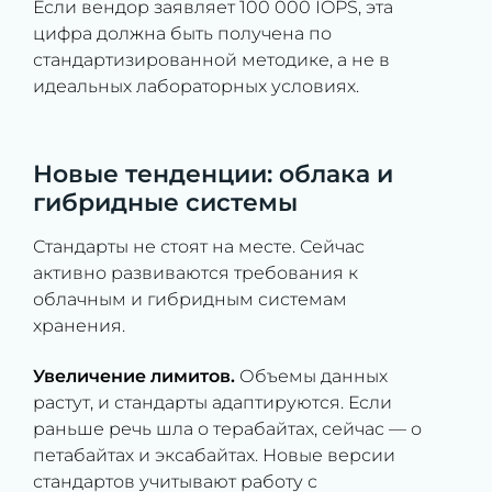
Если вендор заявляет 100 000 IOPS, эта
цифра должна быть получена по
стандартизированной методике, а не в
идеальных лабораторных условиях.
Новые тенденции: облака и
гибридные системы
Стандарты не стоят на месте. Сейчас
активно развиваются требования к
облачным и гибридным системам
хранения.
Увеличение лимитов.
Объемы данных
растут, и стандарты адаптируются. Если
раньше речь шла о терабайтах, сейчас — о
петабайтах и эксабайтах. Новые версии
стандартов учитывают работу с