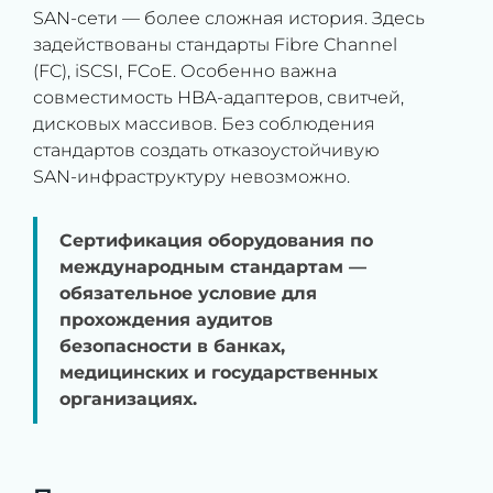
SAN-сети — более сложная история. Здесь
задействованы стандарты Fibre Channel
(FC), iSCSI, FCoE. Особенно важна
совместимость HBA-адаптеров, свитчей,
дисковых массивов. Без соблюдения
стандартов создать отказоустойчивую
SAN-инфраструктуру невозможно.
Сертификация оборудования по
международным стандартам —
обязательное условие для
прохождения аудитов
безопасности в банках,
медицинских и государственных
организациях.