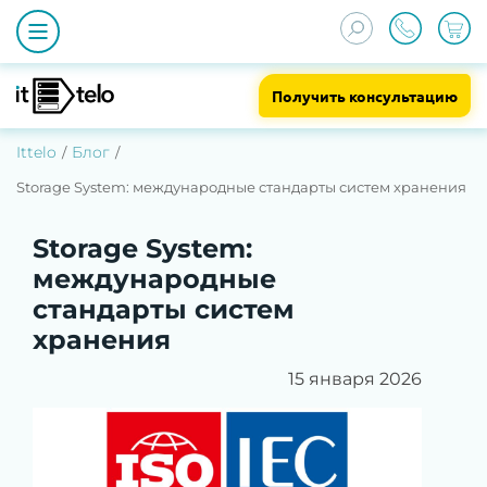
Получить консультацию
Ittelo
Блог
Storage System: международные стандарты систем хранения
Storage System:
международные
стандарты систем
хранения
15 января 2026