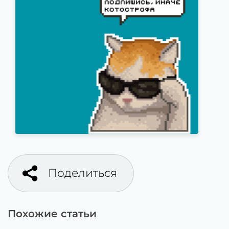
Поделиться
Похожие статьи