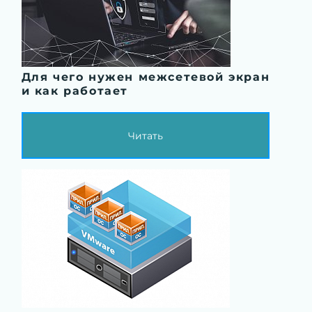
Для чего нужен межсетевой экран
и как работает
Читать