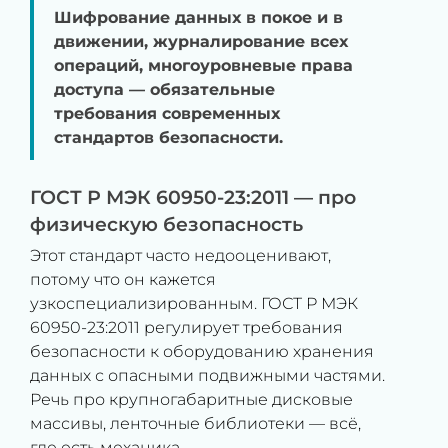
Шифрование данных в покое и в
движении, журналирование всех
операций, многоуровневые права
доступа — обязательные
требования современных
стандартов безопасности.
ГОСТ Р МЭК 60950-23:2011 — про
физическую безопасность
Этот стандарт часто недооценивают,
потому что он кажется
узкоспециализированным. ГОСТ Р МЭК
60950-23:2011 регулирует требования
безопасности к оборудованию хранения
данных с опасными подвижными частями.
Речь про крупногабаритные дисковые
массивы, ленточные библиотеки — всё,
где есть механика.