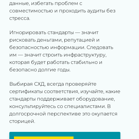
данные, избегать проблем с
совместимостью и проходить аудиты без
стресса.
Игнорировать стандарты — значит
рисковать деньгами, репутацией и
безопасностью информации. Следовать
им — значит строить инфраструктуру,
которая будет работать стабильно и
безопасно долгие годы.
Выбирая СХД, всегда проверяйте
сертификаты соответствия, изучайте, какие
стандарты поддерживает оборудование,
консультируйтесь со специалистами. В
долгосрочной перспективе это окупается
сторицей.