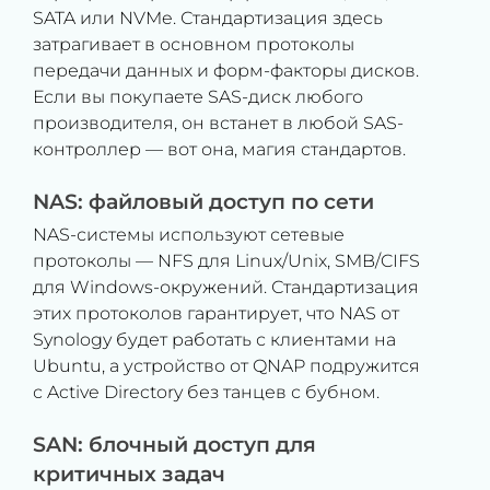
SATA или NVMe. Стандартизация здесь
затрагивает в основном протоколы
передачи данных и форм-факторы дисков.
Если вы покупаете SAS-диск любого
производителя, он встанет в любой SAS-
контроллер — вот она, магия стандартов.
NAS: файловый доступ по сети
NAS-системы используют сетевые
протоколы — NFS для Linux/Unix, SMB/CIFS
для Windows-окружений. Стандартизация
этих протоколов гарантирует, что NAS от
Synology будет работать с клиентами на
Ubuntu, а устройство от QNAP подружится
с Active Directory без танцев с бубном.
SAN: блочный доступ для
критичных задач