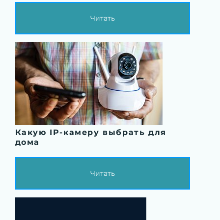
Читать
Какую IP-камеру выбрать для
дома
Читать