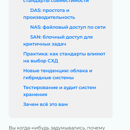
стандарты совместимости
DAS: простота и
производительность
NAS: файловый доступ по сети
SAN: блочный доступ для
критичных задач
Практика: как стандарты влияют
на выбор СХД
Новые тенденции: облака и
гибридные системы
Тестирование и аудит систем
хранения
Зачем всё это вам
Вы когда-нибудь задумывались, почему