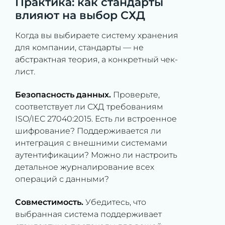
Практика: как стандарты
влияют на выбор СХД
Когда вы выбираете систему хранения
для компании, стандарты — не
абстрактная теория, а конкретный чек-
лист.
Безопасность данных.
Проверьте,
соответствует ли СХД требованиям
ISO/IEC 27040:2015. Есть ли встроенное
шифрование? Поддерживается ли
интеграция с внешними системами
аутентификации? Можно ли настроить
детальное журналирование всех
операций с данными?
Совместимость.
Убедитесь, что
выбранная система поддерживает