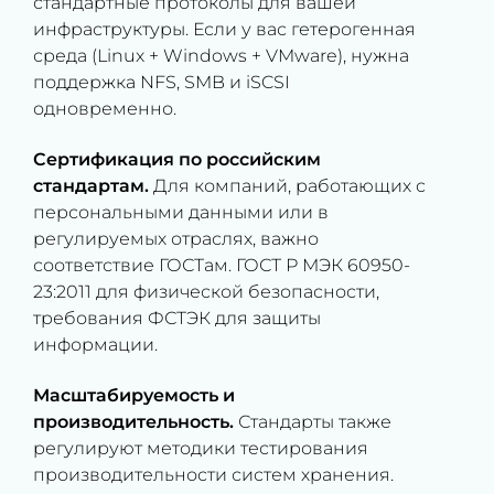
стандартные протоколы для вашей
инфраструктуры. Если у вас гетерогенная
среда (Linux + Windows + VMware), нужна
поддержка NFS, SMB и iSCSI
одновременно.
Сертификация по российским
стандартам.
Для компаний, работающих с
персональными данными или в
регулируемых отраслях, важно
соответствие ГОСТам. ГОСТ Р МЭК 60950-
23:2011 для физической безопасности,
требования ФСТЭК для защиты
информации.
Масштабируемость и
производительность.
Стандарты также
регулируют методики тестирования
производительности систем хранения.