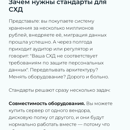
Зачем нужны стандарты для
СХД
Представьте: вы покупаете систему
хранения за несколько миллионов
рублей, внедряете её, миграция данных
прошла успешно. А через полгода
приходит аудитор или регулятор и
говорит: "Ваша СХД не соответствует
требованиям по защите персональных
данных". Переделывать архитектуру?
Менять оборудование? Дорого и больно.
Стандарты решают сразу несколько задач:
Совместимость оборудования.
Вы можете
купить сервер от одного вендора,
дисковую полку от другого, и они будут
нормально работать вместе — потому что