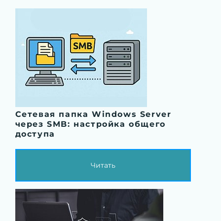
Сетевая папка Windows Server
через SMB: настройка общего
доступа
Читать