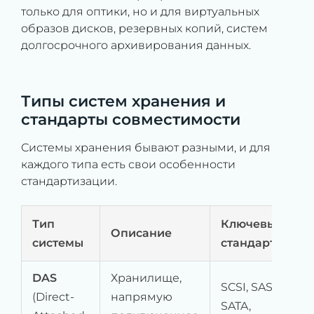
только для оптики, но и для виртуальных
образов дисков, резервных копий, систем
долгосрочного архивирования данных.
Типы систем хранения и
стандарты совместимости
Системы хранения бывают разными, и для
каждого типа есть свои особенности
стандартизации.
Тип
Ключевые
Описание
системы
стандарты
DAS
Хранилище,
SCSI, SAS,
(Direct-
напрямую
SATA,