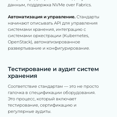
данным, поддержка NVMe over Fabrics.
Автоматизация и управление.
Стандарты
начинают описывать API для управления
системами хранения, интеграцию с
системами оркестрации (Kubernetes,
OpenStack), автоматизированное
развертывание и конфигурирование.
Тестирование и аудит систем
хранения
Соответствие стандартам — это не просто
галочка в спецификации оборудования.
Это процесс, который включает
тестирование, сертификацию и
регулярные аудиты.