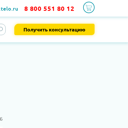
8 800 551 80 12
telo.ru
Получить консультацию
6